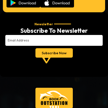
Newsletter
Subscribe To Newsletter